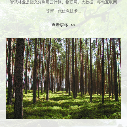
智慧林业是指充分利用云计算、物联网、大数据、移动互联网
等新一代信息技术...
查看更多 >>