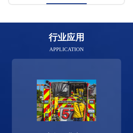
行业应用
APPLICATION