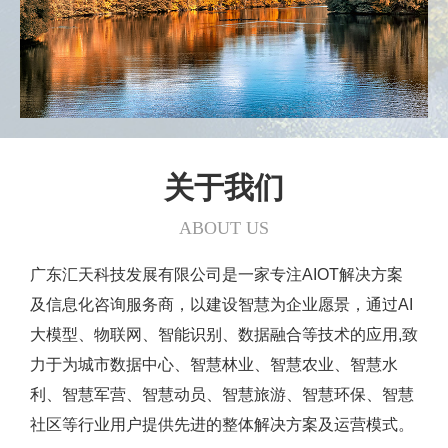
关于我们
ABOUT US
广东汇天科技发展有限公司是一家专注AIOT解决方案
及信息化咨询服务商，以建设智慧为企业愿景，通过AI
大模型、物联网、智能识别、数据融合等技术的应用,致
力于为城市数据中心、智慧林业、智慧农业、智慧水
利、智慧军营、智慧动员、智慧旅游、智慧环保、智慧
社区等行业用户提供先进的整体解决方案及运营模式。