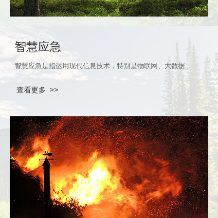
智慧应急
智慧应急是指运用现代信息技术，特别是物联网、大数据...
查看更多 >>