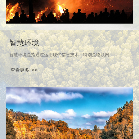
智慧环境
智慧环境是指通过运用现代信息技术，特别是物联网...
查看更多 >>