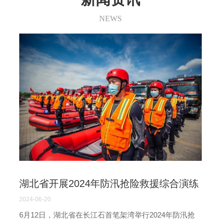
NEWS
湖北省开展2024年防汛抢险救援综合演练
2024-06-20
6月12日，湖北省在长江石首笔架湾举行2024年防汛抢