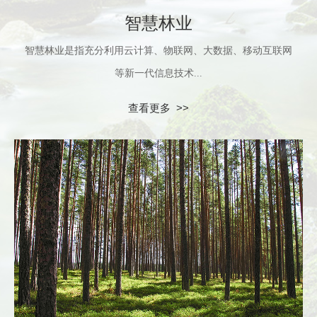
智慧林业
智慧林业是指充分利用云计算、物联网、大数据、移动互联网
等新一代信息技术...
查看更多 >>