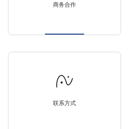
商务合作
联系方式