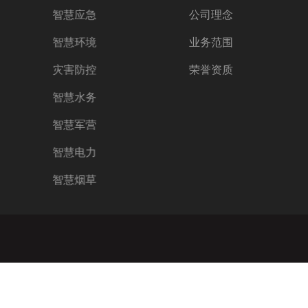
智慧应急
公司理念
智慧环境
业务范围
灾害防控
荣誉资质
智慧水务
智慧军营
智慧电力
智慧烟草