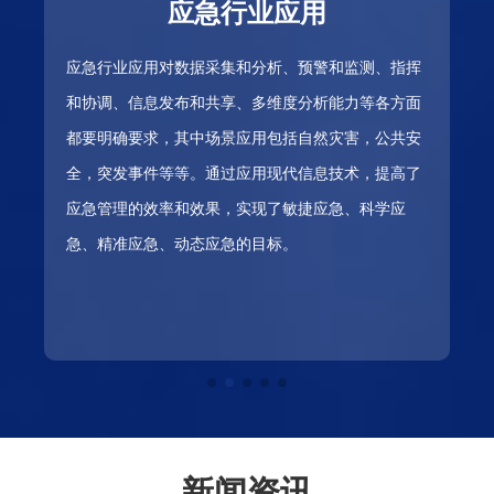
应急行业应用
应急行业应用对数据采集和分析、预警和监测、指挥
和协调、信息发布和共享、多维度分析能力等各方面
都要明确要求，其中场景应用包括自然灾害，公共安
全，突发事件等等。通过应用现代信息技术，提高了
应急管理的效率和效果，实现了敏捷应急、科学应
急、精准应急、动态应急的目标。
新闻资讯