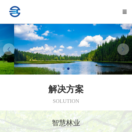
解决方案
SOLUTION
智慧林业