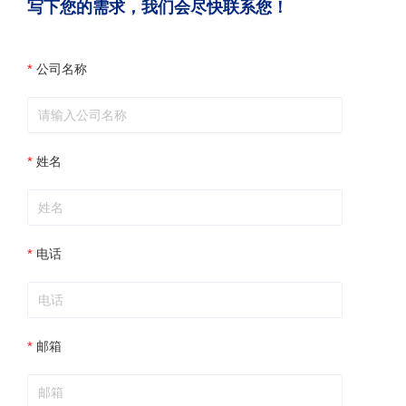
写下您的需求，我们会尽快联系您！
公司名称
姓名
电话
邮箱