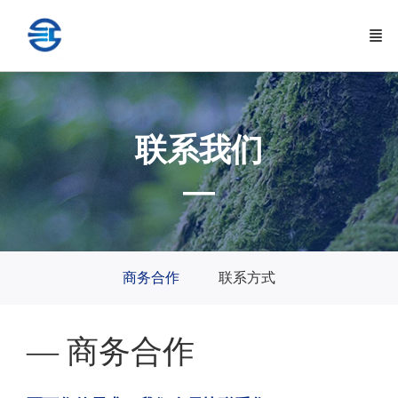
联系我们
—
商务合作
联系方式
— 商务合作