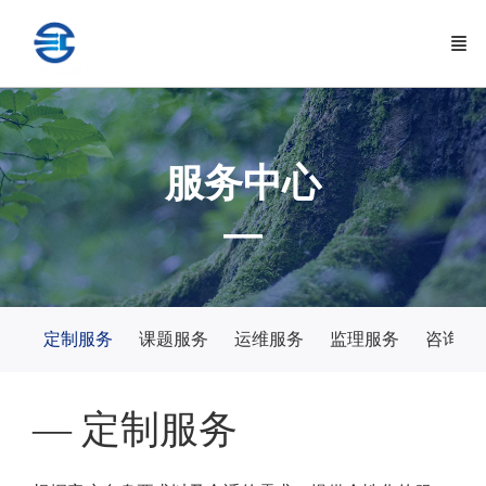
服务中心
—
定制服务
课题服务
运维服务
监理服务
咨询服
— 定制服务