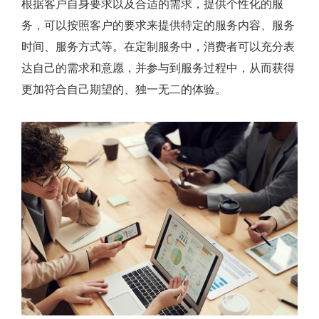
根据客户自身要求以及合适的需求，提供个性化的服
务，可以按照客户的要求来提供特定的服务内容、服务
时间、服务方式等。在定制服务中，消费者可以充分表
达自己的需求和意愿，并参与到服务过程中，从而获得
更加符合自己期望的、独一无二的体验。