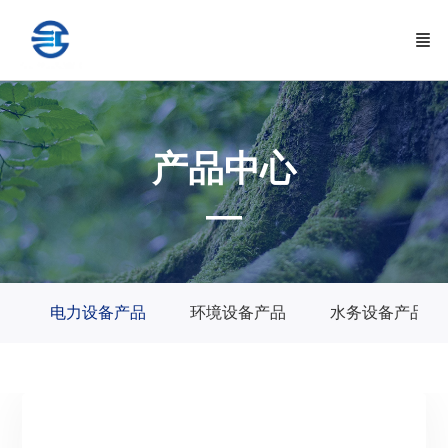
产品中心
—
电力设备产品
环境设备产品
水务设备产品