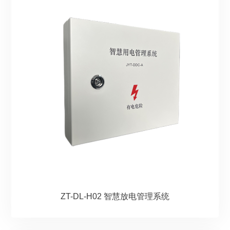
ZT-DL-H02 智慧放电管理系统