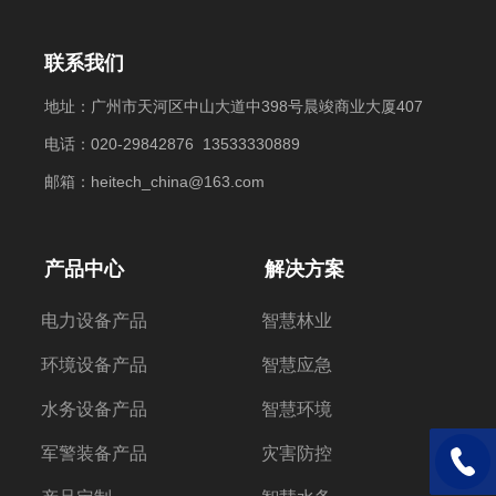
联系我们
地址：广州市天河区中山大道中398号晨竣商业大厦407
电话：020-29842876 13533330889
邮箱：heitech_china@163.com
产品中心
解决方案
电力设备产品
智慧林业
环境设备产品
智慧应急
水务设备产品
智慧环境
军警装备产品
灾害防控
电话：1