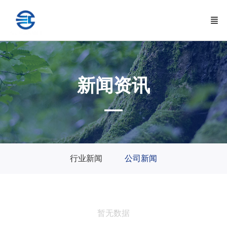
新闻资讯
—
行业新闻
公司新闻
暂无数据