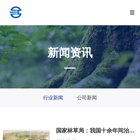
新闻资讯
—
行业新闻
公司新闻
国家林草局：我国十余年间治理沙化土地超3亿亩
2024-06-20