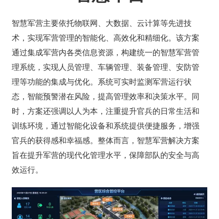
智慧军营主要依托物联网、大数据、云计算等先进技
术，实现军营管理的智能化、高效化和精细化。该方案
通过集成军营内各类信息资源，构建统一的智慧军营管
理系统，实现人员管理、车辆管理、装备管理、安防管
理等功能的集成与优化。系统可实时监测军营运行状
态，智能预警潜在风险，提高管理效率和决策水平。同
时，方案还强调以人为本，注重提升官兵的日常生活和
训练环境，通过智能化设备和系统提供便捷服务，增强
官兵的获得感和幸福感。整体而言，智慧军营解决方案
旨在提升军营的现代化管理水平，保障部队的安全与高
效运行。