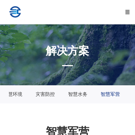
解决方案
—
智慧环境
灾害防控
智慧水务
智慧军营
智慧军营