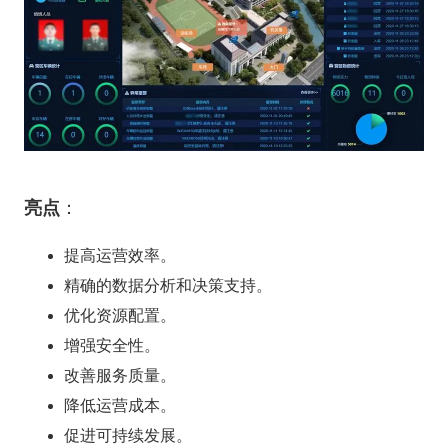
亮点
：
提高运营效率。
精确的数据分析和决策支持。
优化资源配置。
增强安全性。
改善服务质量。
降低运营成本。
促进可持续发展。