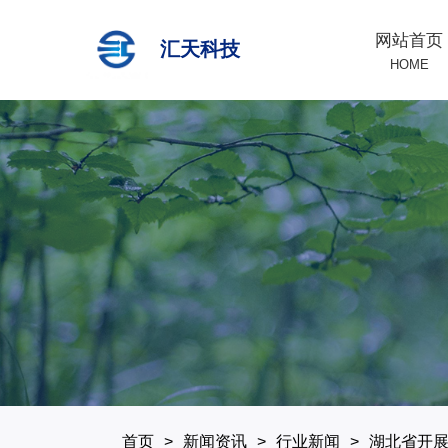
网站首页
汇天科技
HOME
首页
新闻资讯
行业新闻
湖北省开展