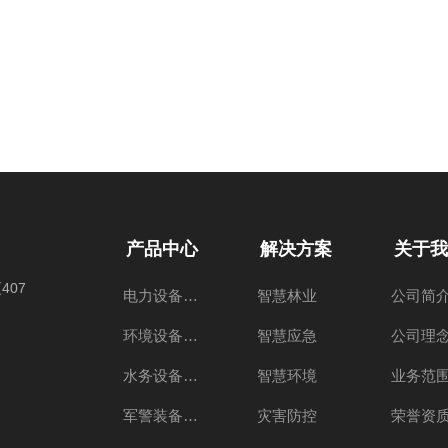
产品中心
解决方案
关于我
407
电力设备产品
智慧林业
公司简
环境设备产品
智慧应急
公司理
水务设备产品
智慧环境
业务范
军警装备产品
灾害防控
荣誉资