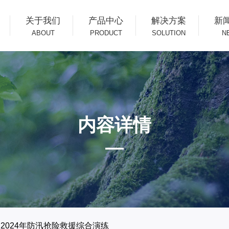
关于我们
产品中心
解决方案
新
ABOUT
PRODUCT
SOLUTION
N
内容详情
—
2024年防汛抢险救援综合演练