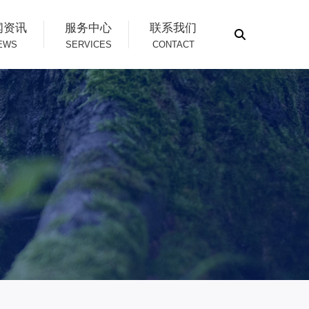
闻资讯
服务中心
联系我们
EWS
SERVICES
CONTACT