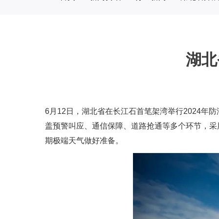
湖北
6月12日，湖北省在长江石首笔架湾举行2024
盖预警叫应、通信保障、道路抢通等多个环节，采
期极端天气做好准备。